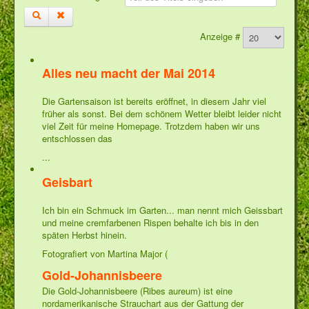
Anzeige #
Alles neu macht der Mai 2014
Die Gartensaison ist bereits eröffnet, in diesem Jahr viel
früher als sonst. Bei dem schönem Wetter bleibt leider nicht
viel Zeit für meine Homepage. Trotzdem haben wir uns
entschlossen das
...
Geisbart
Ich bin ein Schmuck im Garten... man nennt mich Geissbart
und meine cremfarbenen Rispen behalte ich bis in den
späten Herbst hinein.
Fotografiert von Martina Major (
Gold-Johannisbeere
Die Gold-Johannisbeere (Ribes aureum) ist eine
nordamerikanische Strauchart aus der Gattung der