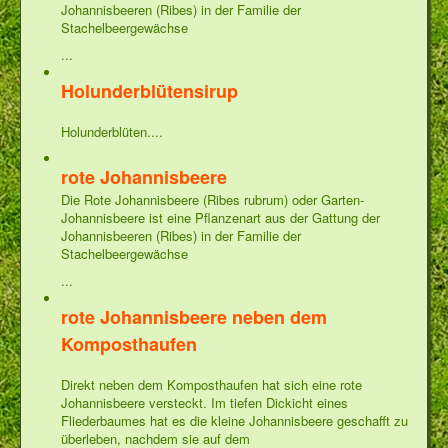
Johannisbeeren (Ribes) in der Familie der
Stachelbeergewächse
...
Holunderblütensirup
Holunderblüten....
rote Johannisbeere
Die Rote Johannisbeere (Ribes rubrum) oder Garten-
Johannisbeere ist eine Pflanzenart aus der Gattung der
Johannisbeeren (Ribes) in der Familie der
Stachelbeergewächse
...
rote Johannisbeere neben dem
Komposthaufen
Direkt neben dem Komposthaufen hat sich eine rote
Johannisbeere versteckt. Im tiefen Dickicht eines
Fliederbaumes hat es die kleine Johannisbeere geschafft zu
überleben, nachdem sie auf dem